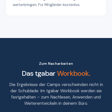
weiterbringen. Für Mitglieder kostenlos.
Zum Nacharbeiten
Das
tgabar
Workbook.
Die Ergebnisse der Camps verschwinden nicht in
der Schublade: Im tgabar Workbook werden sie
festgehalten – zum Nachlesen, Anwenden und
Weiterentwickeln in deinem Büro.