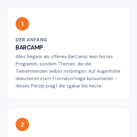
1
DER ANFANG
BARCAMP
Alles begann als offenes BarCamp: kein festes
Programm, sondern Themen, die die
Teilnehmenden selbst mitbringen. Auf Augenhöhe
diskutieren statt Frontalvorträge konsumieren –
dieses Prinzip prägt die tgabar bis heute.
2