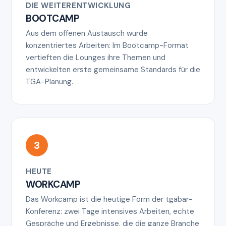
DIE WEITERENTWICKLUNG
BOOTCAMP
Aus dem offenen Austausch wurde
konzentriertes Arbeiten: Im Bootcamp-Format
vertieften die Lounges ihre Themen und
entwickelten erste gemeinsame Standards für die
TGA-Planung.
3
HEUTE
WORKCAMP
Das Workcamp ist die heutige Form der tgabar-
Konferenz: zwei Tage intensives Arbeiten, echte
Gespräche und Ergebnisse, die die ganze Branche