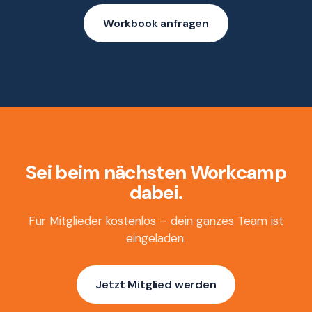
Workbook anfragen
Sei
beim
nächsten
Workcamp
dabei.
Für Mitglieder kostenlos – dein ganzes Team ist
eingeladen.
Jetzt Mitglied werden